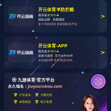
虽然产品的材质与价格有着很大的关系，但材质绝非是衡量
价格的唯一标准。我们在购买实验室家具时，决不可只关心
产品材质，而忽略了其他因素。下面来为您总结购买实验室
家具必须关注的几大要点。
1.制作工艺。实验室家具选购时产品制作工艺的好坏很大程
度上影响其产品价格。由于产品的制作工艺与生产周期成正
比，如果产品的制作工艺严禁，每一道工序都有严格的把关
和管理，其产品花费的时间和功夫肯定要比那些制作工艺一
般的产品要多的多，价格当然也要高很多。
2.外观设计。实验室家具款式、结构设计的不同也会对价格