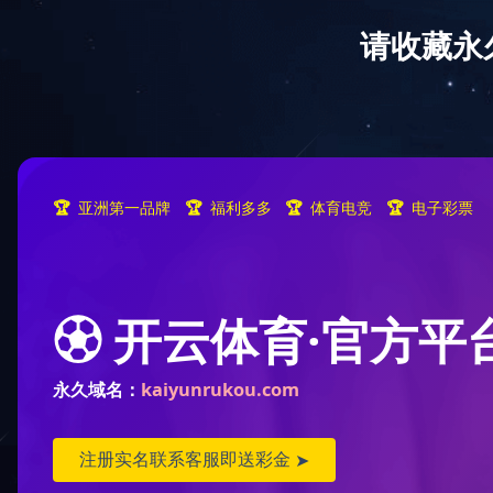
专业洁净室净化工
设计、施工、维护
主页
解决方案
米兰(中国)
当前位置 ：
主页
/
米兰(中国)
/
实验室净化
/
手术室净化