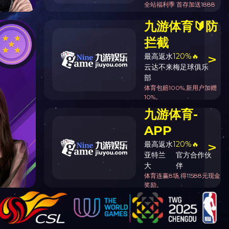
殊的要求
x
手机
客服微信
版登录入口_牛博（中国）
|
电话
微信