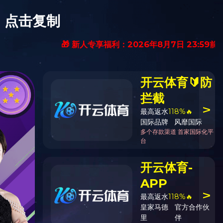
24小时电话
18980800355
环保工程