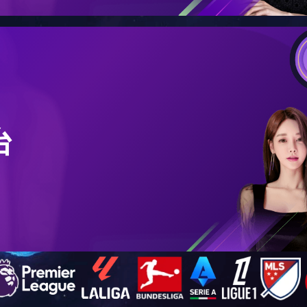
实验室的装修设计，有哪些特殊的要
洁净实验室的装修设计有哪些特
求
首页
<
98
99
100
101
102
103
末页
装修-成都无尘室装修-成都净化车间-成都无尘车间-实验室装修设计
0800355
Q Q：970851038
00号
020 四川华锐净化工程版权所有
备案号：
蜀ICP备14014297号-3
口
|
米兰体育
|
开元手机版
|
九游官方网站
|
九游娱乐(NineGame)手游平台
|
牛博网页